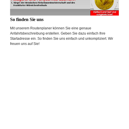
So finden Sie uns
Mit unserem Routenplaner können Sie eine genaue
Anfahrtsbeschreibung erstellen. Geben Sie dazu einfach Ihre
Startadresse ein. So finden Sie uns einfach und unkompliziert. Wir
freuen uns auf Sie!