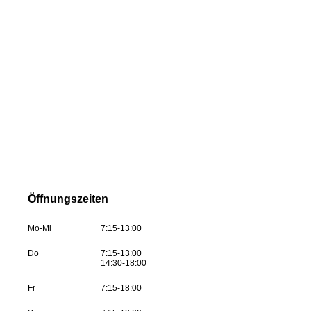
Öffnungszeiten
Mo-Mi
7:15-13:00
Do
7:15-13:00
14:30-18:00
Fr
7:15-18:00