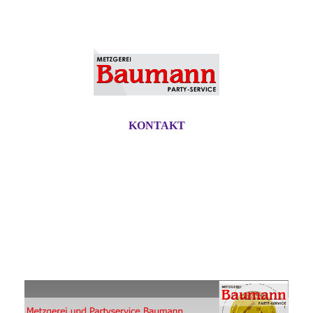
KONTAKT