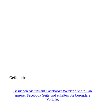
Gefällt mir
Besuchen Sie uns auf Facebook! Werden Sie ein Fan
unserer Facebook Seite und erhalten Sie besondere
Vorteile.